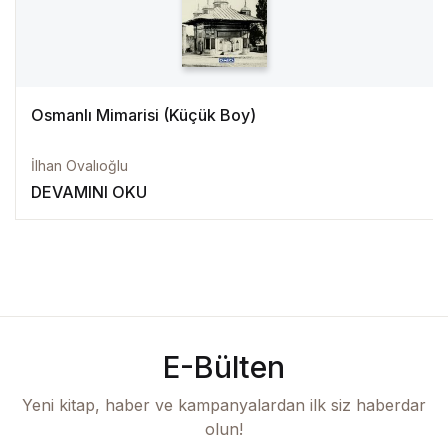
Osmanlı Mimarisi (Küçük Boy)
İlhan Ovalıoğlu
DEVAMINI OKU
E-Bülten
Yeni kitap, haber ve kampanyalardan ilk siz haberdar
olun!