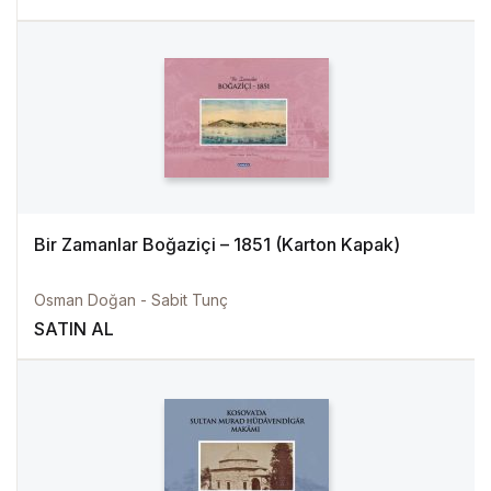
Bir Zamanlar Boğaziçi – 1851 (Karton Kapak)
Osman Doğan - Sabit Tunç
SATIN AL