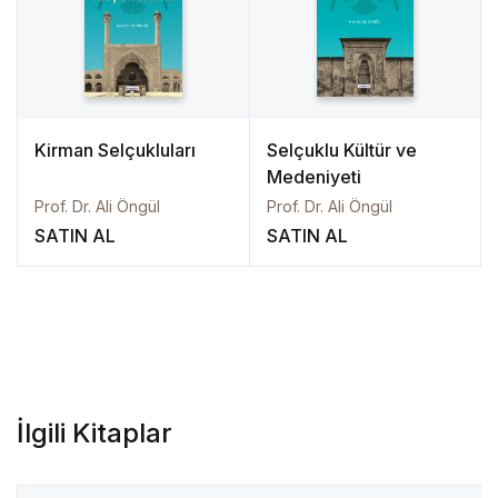
Kirman Selçukluları
Selçuklu Kültür ve
Medeniyeti
Prof. Dr. Ali Öngül
Prof. Dr. Ali Öngül
SATIN AL
SATIN AL
İlgili Kitaplar