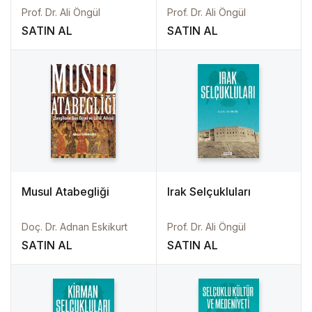
Prof. Dr. Ali Öngül
Prof. Dr. Ali Öngül
SATIN AL
SATIN AL
Musul Atabegliği
Irak Selçukluları
Doç. Dr. Adnan Eskikurt
Prof. Dr. Ali Öngül
SATIN AL
SATIN AL