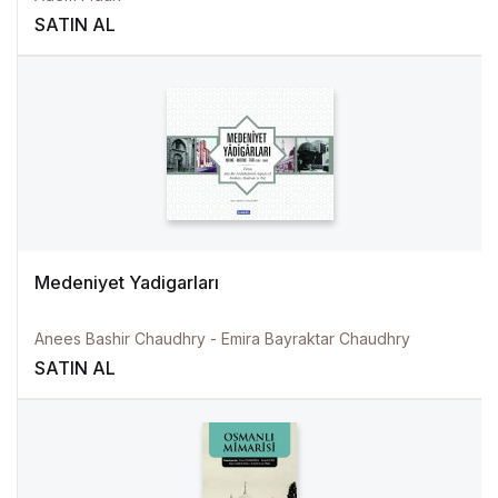
SATIN AL
Medeniyet Yadigarları
Anees Bashir Chaudhry - Emira Bayraktar Chaudhry
SATIN AL