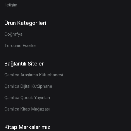
İletişim
Ürün Kategorileri
Coğrafya
Tercüme Eserler
Bağlantılı Siteler
Çamlıca Araştırma Kütüphanesi
Çamlıca Dijital Kütüphane
Çamlıca Çocuk Yayınları
Çamlıca Kitap Mağazası
Kitap Markalarımız