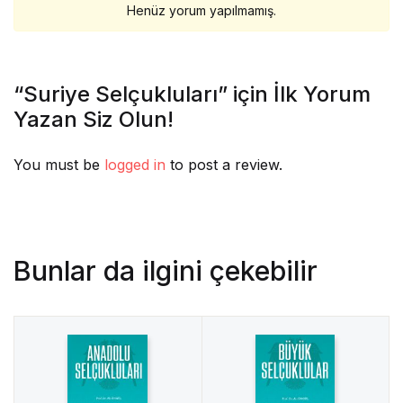
Henüz yorum yapılmamış.
“Suriye Selçukluları” için İlk Yorum
Yazan Siz Olun!
You must be
logged in
to post a review.
Bunlar da ilgini çekebilir