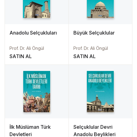
Anadolu Selçukluları
Büyük Selçuklular
Prof. Dr. Ali Öngül
Prof. Dr. Ali Öngül
SATIN AL
SATIN AL
İlk Müslüman Türk
Selçuklular Devri
Devletleri
Anadolu Beylikleri