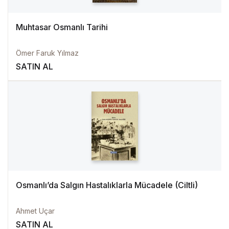
Muhtasar Osmanlı Tarihi
Ömer Faruk Yılmaz
SATIN AL
Osmanlı’da Salgın Hastalıklarla Mücadele (Ciltli)
Ahmet Uçar
SATIN AL