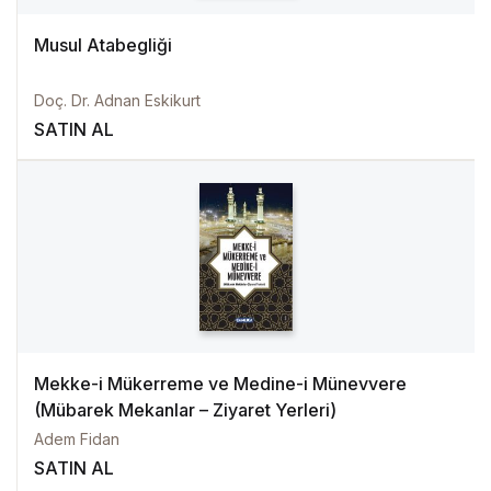
Musul Atabegliği
Doç. Dr. Adnan Eskikurt
SATIN AL
Mekke-i Mükerreme ve Medine-i Münevvere
(Mübarek Mekanlar – Ziyaret Yerleri)
Adem Fidan
SATIN AL