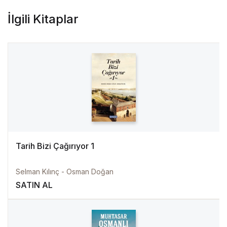
İlgili Kitaplar
Tarih Bizi Çağırıyor 1
Selman Kılınç - Osman Doğan
SATIN AL