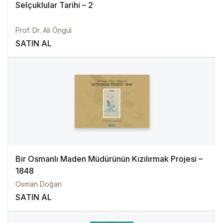
Selçuklular Tarihi – 2
Prof. Dr. Ali Öngül
SATIN AL
Bir Osmanlı Maden Müdürünün Kızılırmak Projesi –
1848
Osman Doğan
SATIN AL