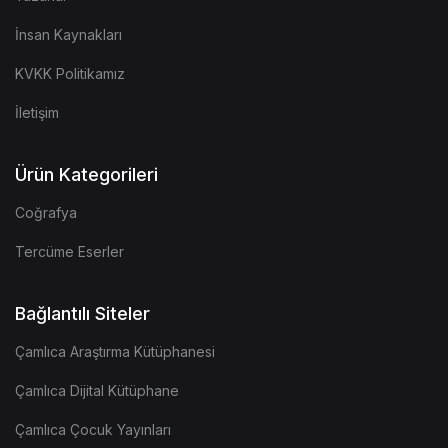
İnsan Kaynakları
KVKK Politikamız
İletişim
Ürün Kategorileri
Coğrafya
Tercüme Eserler
Bağlantılı Siteler
Çamlıca Araştırma Kütüphanesi
Çamlıca Dijital Kütüphane
Çamlıca Çocuk Yayınları