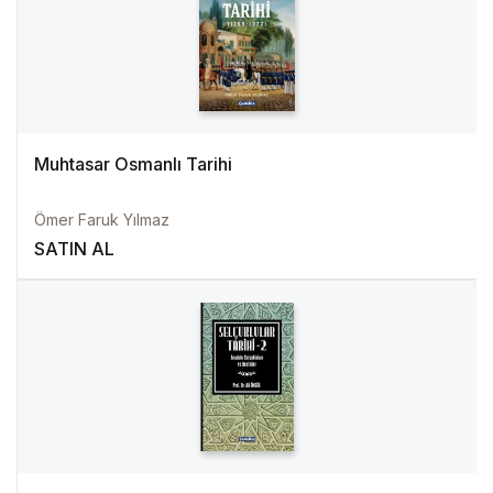
Muhtasar Osmanlı Tarihi
Ömer Faruk Yılmaz
SATIN AL