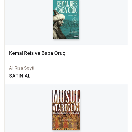
Kemal Reis ve Baba Oruç
Ali Rıza Seyfi
SATIN AL