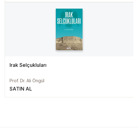
Irak Selçukluları
Prof. Dr. Ali Öngül
SATIN AL