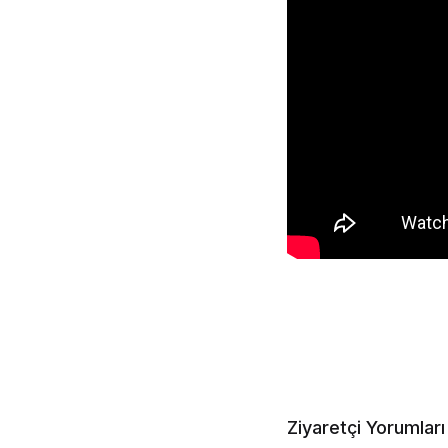
Ziyaretçi Yorumları