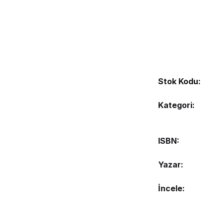
Stok Kodu:
Kategori:
ISBN
Yazar
İncele