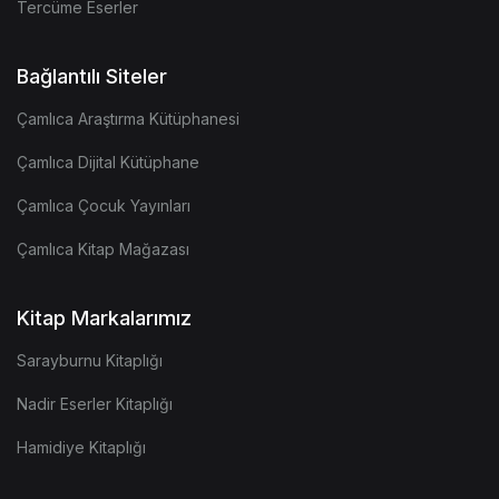
Tercüme Eserler
Bağlantılı Siteler
Çamlıca Araştırma Kütüphanesi
Çamlıca Dijital Kütüphane
Çamlıca Çocuk Yayınları
Çamlıca Kitap Mağazası
Kitap Markalarımız
Sarayburnu Kitaplığı
Nadir Eserler Kitaplığı
Hamidiye Kitaplığı