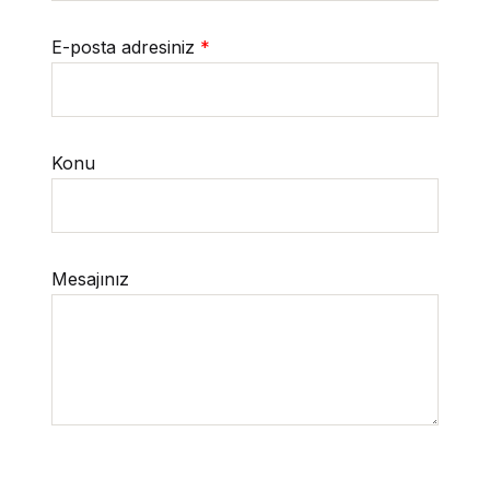
E-posta adresiniz
*
Konu
Mesajınız