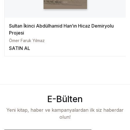
Sultan İkinci Abdülhamid Han’ın Hicaz Demiryolu
Projesi
Ömer Faruk Yılmaz
SATIN AL
E-Bülten
Yeni kitap, haber ve kampanyalardan ilk siz haberdar
olun!