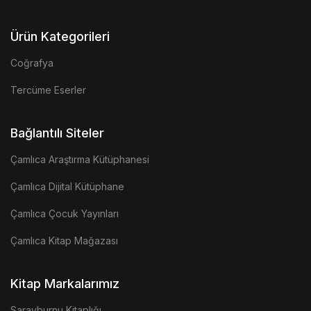
Ürün Kategorileri
Coğrafya
Tercüme Eserler
Bağlantılı Siteler
Çamlıca Araştırma Kütüphanesi
Çamlıca Dijital Kütüphane
Çamlıca Çocuk Yayınları
Çamlıca Kitap Mağazası
Kitap Markalarımız
Sarayburnu Kitaplığı