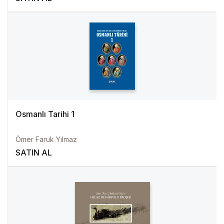
Osmanlı Tarihi 1
Ömer Faruk Yılmaz
SATIN AL