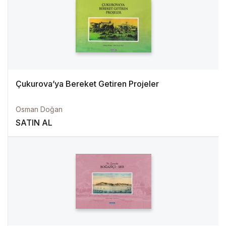
Çukurova’ya Bereket Getiren Projeler
Osman Doğan
SATIN AL