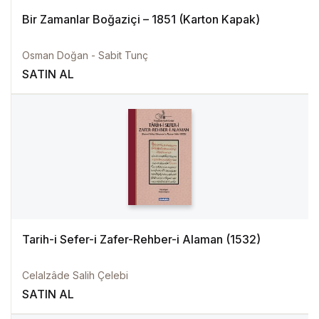
Bir Zamanlar Boğaziçi – 1851 (Karton Kapak)
Osman Doğan - Sabit Tunç
SATIN AL
Tarih-i Sefer-i Zafer-Rehber-i Alaman (1532)
Celalzâde Salih Çelebi
SATIN AL