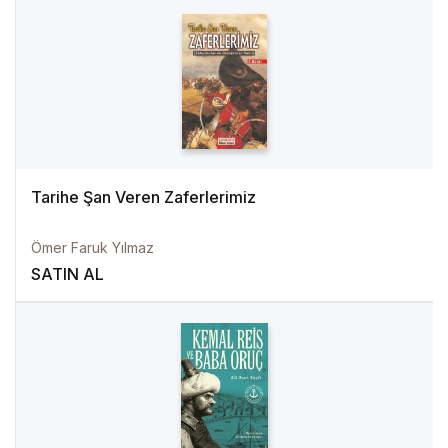
Tarihe Şan Veren Zaferlerimiz
Ömer Faruk Yılmaz
SATIN AL