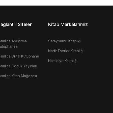
ağlantılı Siteler
Kitap Markalarımız
amlıca Araştırma
Sarayburnu Kitaplığı
ütüphanesi
Nadir Eserler Kitaplığı
amlıca Dijital Kütüphane
Hamidiye Kitaplığı
amlıca Çocuk Yayınları
amlıca Kitap Mağazası