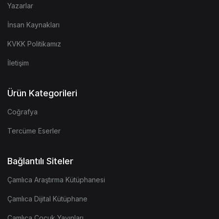
Yazarlar
İnsan Kaynakları
KVKK Politikamız
İletişim
Ürün Kategorileri
Coğrafya
Tercüme Eserler
Bağlantılı Siteler
Çamlıca Araştırma Kütüphanesi
Çamlıca Dijital Kütüphane
Çamlıca Çocuk Yayınları