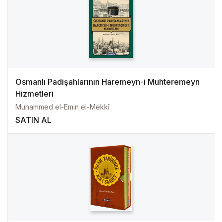
Osmanlı Padişahlarının Haremeyn-i Muhteremeyn
Hizmetleri
Muhammed el-Emin el-Mekkî
SATIN AL