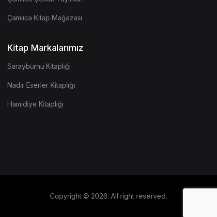
Çamlıca Kitap Mağazası
Kitap Markalarımız
Sarayburnu Kitaplığı
Nadir Eserler Kitaplığı
Hamidiye Kitaplığı
Copyright © 2026. All right reserved.