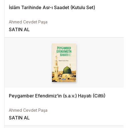
İslâm Tarihinde Asr-ı Saadet (Kutulu Set)
Ahmed Cevdet Paşa
SATIN AL
Peygamber Efendimiz’in (s.a.v.) Hayatı (Ciltli)
Ahmed Cevdet Paşa
SATIN AL