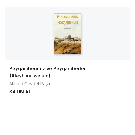
Peygamberimiz ve Peygamberler
(Aleyhimüsselam)
Ahmed Cevdet Paşa
SATIN AL