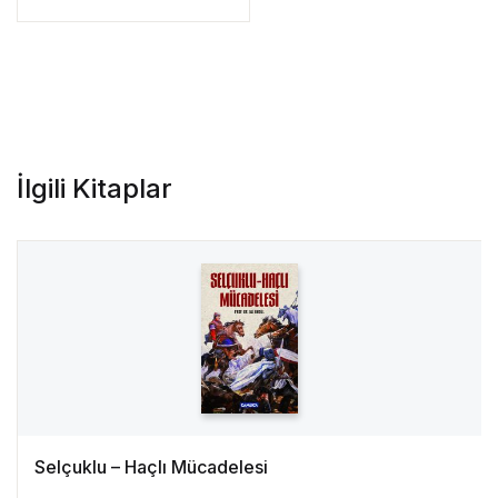
İlgili Kitaplar
Selçuklu – Haçlı Mücadelesi