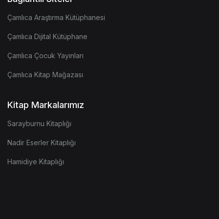
Çamlıca Araştırma Kütüphanesi
Çamlıca Dijital Kütüphane
Çamlıca Çocuk Yayınları
Çamlıca Kitap Mağazası
Kitap Markalarımız
Sarayburnu Kitaplığı
Nadir Eserler Kitaplığı
Hamidiye Kitaplığı