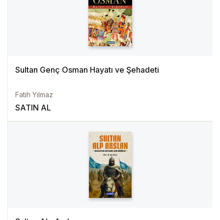
Sultan Genç Osman Hayatı ve Şehadeti
Fatih Yılmaz
SATIN AL