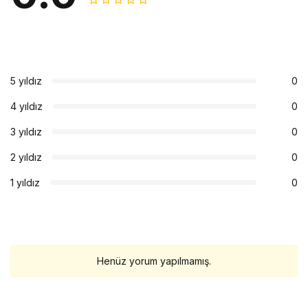
5 yıldız
0
4 yıldız
0
3 yıldız
0
2 yıldız
0
1 yıldız
0
Henüz yorum yapılmamış.