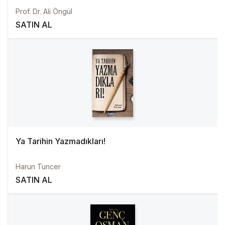
Prof. Dr. Ali Öngül
SATIN AL
Ya Tarihin Yazmadıkları!
Harun Tuncer
SATIN AL