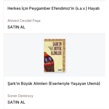
Herkes İçin Peygamber Efendimiz’in (s.a.v.) Hayatı
Ahmed Cevdet Paşa
SATIN AL
Şark’ın Büyük Alimleri (Eserleriyle Yaşayan Ulemâ)
Soner Demirsoy
SATIN AL