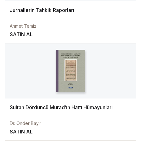
Jurnallerin Tahkik Raporları
Ahmet Temiz
SATIN AL
Sultan Dördüncü Murad’ın Hattı Hümayunları
Dr. Önder Bayır
SATIN AL