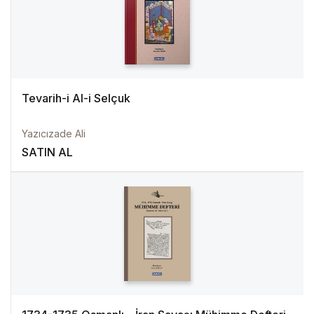
Tevarih-i Al-i Selçuk
Yazıcızade Ali
SATIN AL