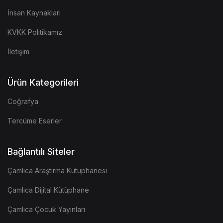
İnsan Kaynakları
KVKK Politikamız
İletişim
Ürün Kategorileri
Coğrafya
Tercüme Eserler
Bağlantılı Siteler
Çamlıca Araştırma Kütüphanesi
Çamlıca Dijital Kütüphane
Çamlıca Çocuk Yayınları