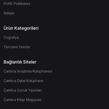
KVKK Politikamız
İletişim
Ürün Kategorileri
Coğrafya
Tercüme Eserler
Bağlantılı Siteler
Çamlıca Araştırma Kütüphanesi
Çamlıca Dijital Kütüphane
Çamlıca Çocuk Yayınları
Çamlıca Kitap Mağazası