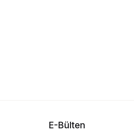
E-Bülten