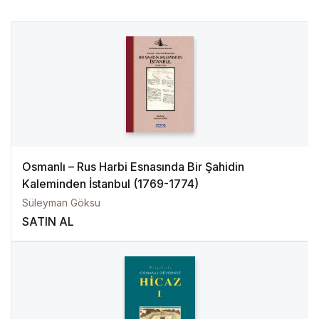
Osmanlı – Rus Harbi Esnasında Bir Şahidin
Kaleminden İstanbul (1769-1774)
Süleyman Göksu
SATIN AL