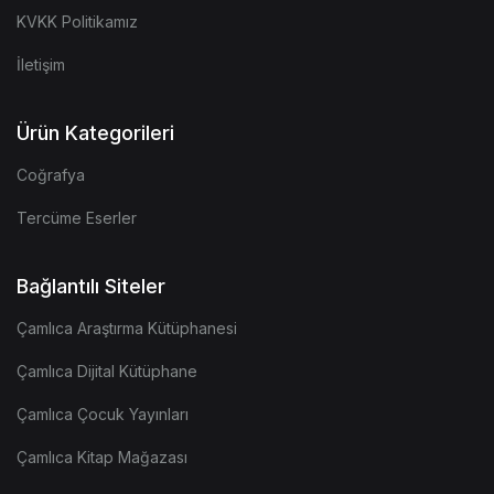
KVKK Politikamız
İletişim
Ürün Kategorileri
Coğrafya
Tercüme Eserler
Bağlantılı Siteler
Çamlıca Araştırma Kütüphanesi
Çamlıca Dijital Kütüphane
Çamlıca Çocuk Yayınları
Çamlıca Kitap Mağazası