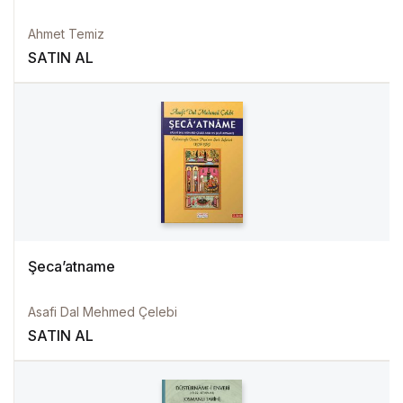
Ahmet Temiz
SATIN AL
Şeca’atname
Asafi Dal Mehmed Çelebi
SATIN AL