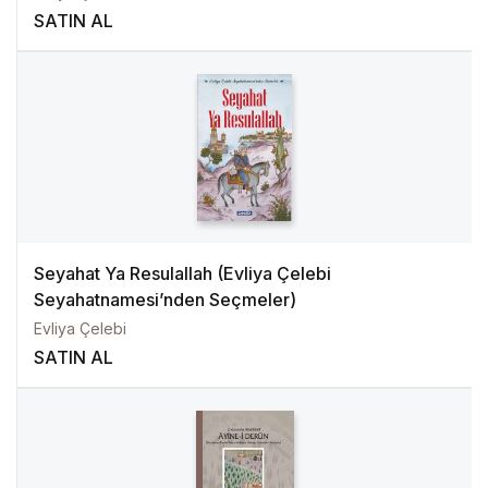
SATIN AL
Seyahat Ya Resulallah (Evliya Çelebi
Seyahatnamesi’nden Seçmeler)
Evliya Çelebi
SATIN AL