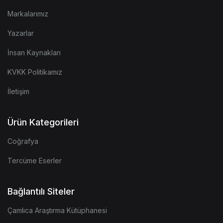
Markalarımız
Yazarlar
İnsan Kaynakları
KVKK Politikamız
İletişim
Ürün Kategorileri
Coğrafya
Tercüme Eserler
Bağlantılı Siteler
Çamlıca Araştırma Kütüphanesi