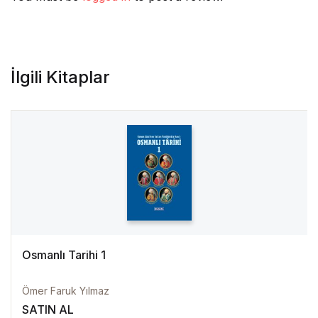
İlgili Kitaplar
Osmanlı Tarihi 1
Ömer Faruk Yılmaz
SATIN AL