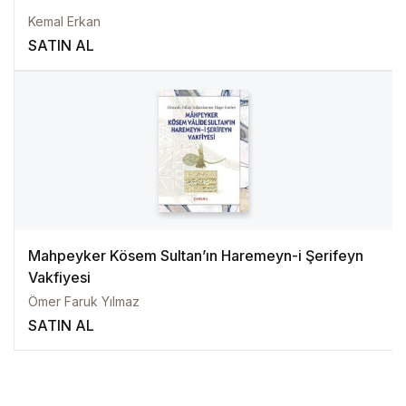
Kemal Erkan
SATIN AL
Mahpeyker Kösem Sultan’ın Haremeyn-i Şerifeyn
Vakfiyesi
Ömer Faruk Yılmaz
SATIN AL