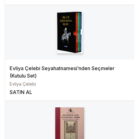
Evliya Çelebi Seyahatnamesi’nden Seçmeler
(Kutulu Set)
Evliya Çelebi
SATIN AL