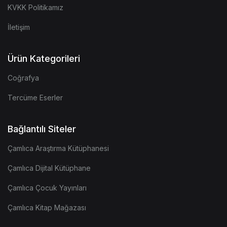
KVKK Politikamız
İletişim
Ürün Kategorileri
Coğrafya
Tercüme Eserler
Bağlantılı Siteler
Çamlıca Araştırma Kütüphanesi
Çamlıca Dijital Kütüphane
Çamlıca Çocuk Yayınları
Çamlıca Kitap Mağazası