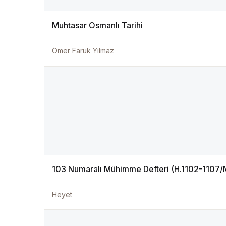
Muhtasar Osmanlı Tarihi
Ömer Faruk Yılmaz
103 Numaralı Mühimme Defteri (H.1102-1107/
Heyet