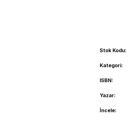
Stok Kodu:
Kategori:
ISBN
Yazar
İncele