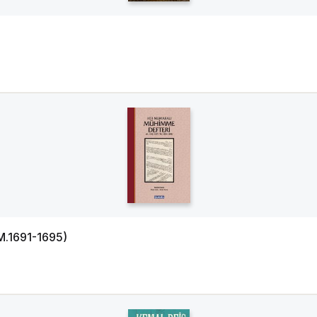
M.1691-1695)