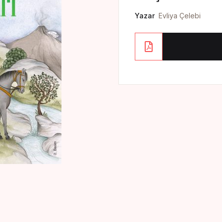
Yazar
Evliya Çelebi