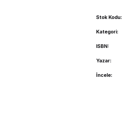
Stok Kodu:
Kategori:
ISBN
Yazar
İncele