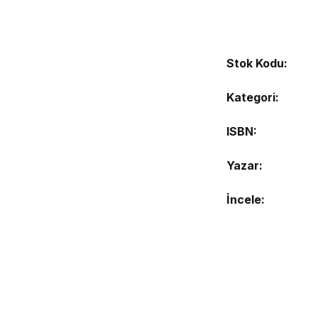
Stok Kodu:
Kategori:
ISBN
Yazar
İncele