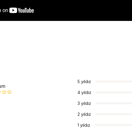
5 yıldız
um
4 yıldız
3 yıldız
2 yıldız
1 yıldız