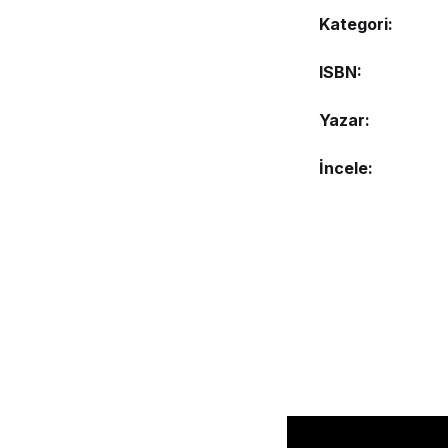
Kategori:
ISBN
Yazar
İncele