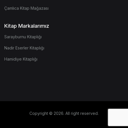
Çamlıca Kitap Mağazası
Kitap Markalarımız
Sarayburnu Kitaplığı
Nadir Eserler Kitaplığı
Hamidiye Kitaplığı
Copyright © 2026. All right reserved.