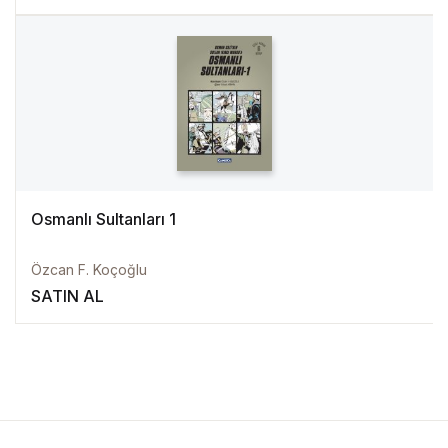
Osmanlı Sultanları 1
Özcan F. Koçoğlu
SATIN AL