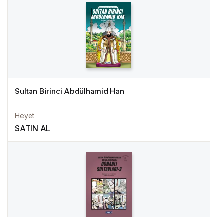
Sultan Birinci Abdülhamid Han
Heyet
SATIN AL