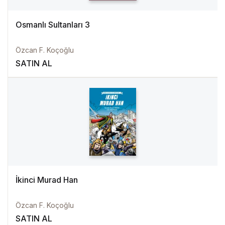
Osmanlı Sultanları 3
Özcan F. Koçoğlu
SATIN AL
İkinci Murad Han
Özcan F. Koçoğlu
SATIN AL