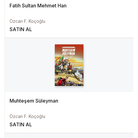
Fatih Sultan Mehmet Han
Özcan F. Koçoğlu
SATIN AL
Muhteşem Süleyman
Özcan F. Koçoğlu
SATIN AL