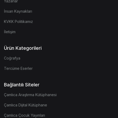
Yazarlar
İnsan Kaynakları
KVKK Politikamız
İletişim
Ürün Kategorileri
Coğrafya
Tercüme Eserler
Bağlantılı Siteler
Çamlıca Araştırma Kütüphanesi
Çamlıca Dijital Kütüphane
Çamlıca Çocuk Yayınları