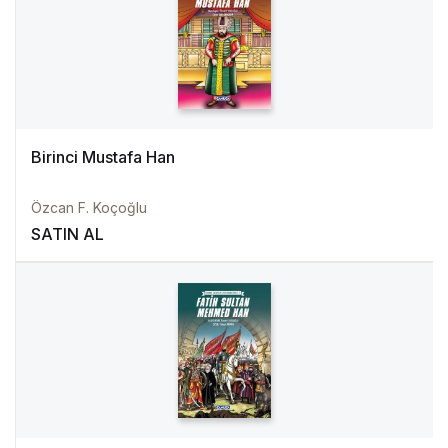
Birinci Mustafa Han
Özcan F. Koçoğlu
SATIN AL