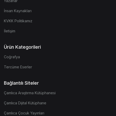
Yazarlar
İnsan Kaynakları
KVKK Politikamız
İletişim
Ürün Kategorileri
Coğrafya
Tercüme Eserler
Bağlantılı Siteler
Çamlıca Araştırma Kütüphanesi
Çamlıca Dijital Kütüphane
Çamlıca Çocuk Yayınları