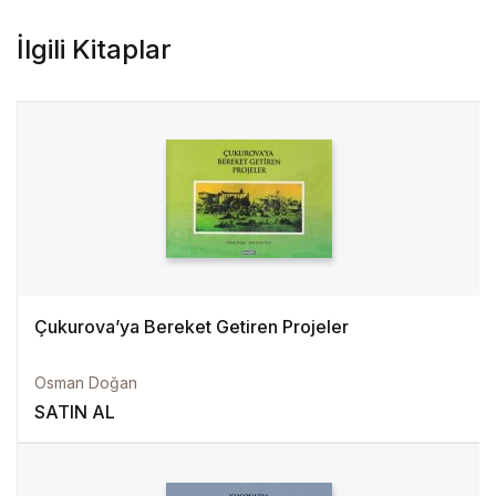
İlgili Kitaplar
Çukurova’ya Bereket Getiren Projeler
Osman Doğan
SATIN AL