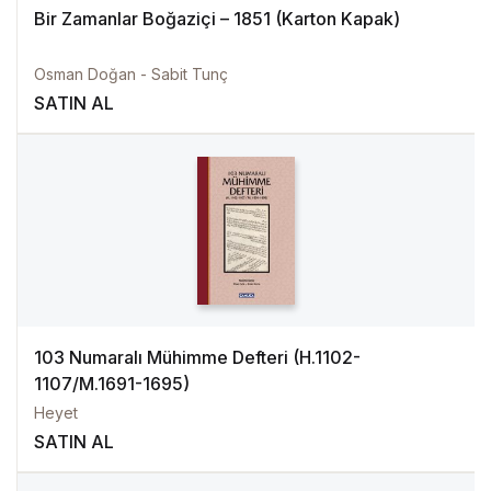
Bir Zamanlar Boğaziçi – 1851 (Karton Kapak)
Osman Doğan - Sabit Tunç
SATIN AL
103 Numaralı Mühimme Defteri (H.1102-
1107/M.1691-1695)
Heyet
SATIN AL