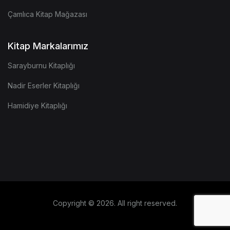
Çamlıca Kitap Mağazası
Kitap Markalarımız
Sarayburnu Kitaplığı
Nadir Eserler Kitaplığı
Hamidiye Kitaplığı
Copyright © 2026. All right reserved.