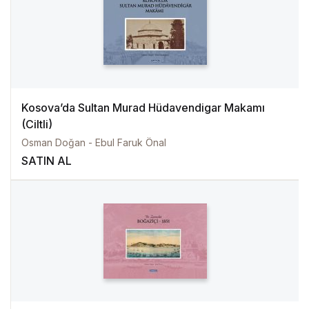
Kosova’da Sultan Murad Hüdavendigar Makamı
(Ciltli)
Osman Doğan - Ebul Faruk Önal
SATIN AL