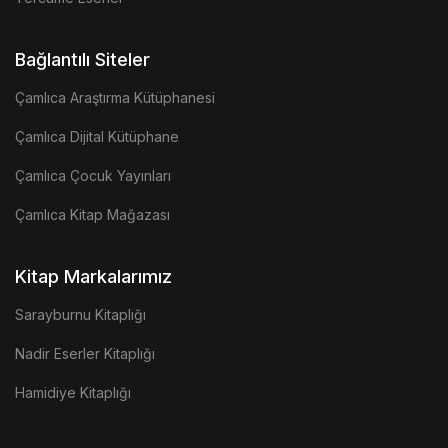
Bağlantılı Siteler
Çamlıca Araştırma Kütüphanesi
Çamlıca Dijital Kütüphane
Çamlıca Çocuk Yayınları
Çamlıca Kitap Mağazası
Kitap Markalarımız
Sarayburnu Kitaplığı
Nadir Eserler Kitaplığı
Hamidiye Kitaplığı