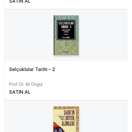
SATIN AL
Selçuklular Tarihi – 2
Prof. Dr. Ali Öngül
SATIN AL