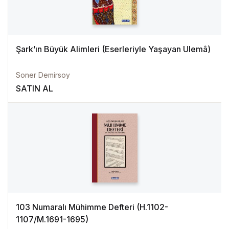
Şark’ın Büyük Alimleri (Eserleriyle Yaşayan Ulemâ)
Soner Demirsoy
SATIN AL
103 Numaralı Mühimme Defteri (H.1102-
1107/M.1691-1695)