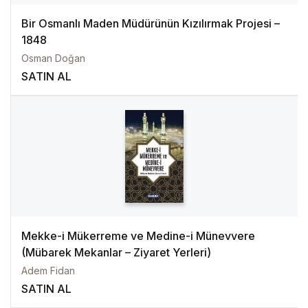
Bir Osmanlı Maden Müdürünün Kızılırmak Projesi –
1848
Osman Doğan
SATIN AL
Mekke-i Mükerreme ve Medine-i Münevvere
(Mübarek Mekanlar – Ziyaret Yerleri)
Adem Fidan
SATIN AL