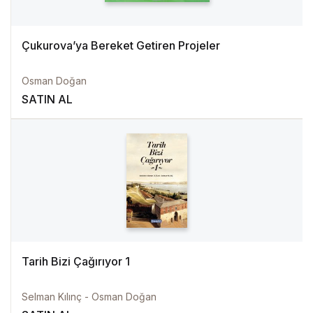
Çukurova’ya Bereket Getiren Projeler
Osman Doğan
SATIN AL
Tarih Bizi Çağırıyor 1
Selman Kılınç - Osman Doğan