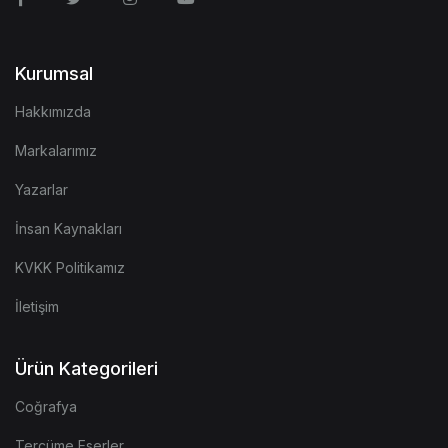
Kurumsal
Hakkımızda
Markalarımız
Yazarlar
İnsan Kaynakları
KVKK Politikamız
İletişim
Ürün Kategorileri
Coğrafya
Tercüme Eserler