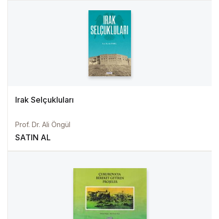
Irak Selçukluları
Prof. Dr. Ali Öngül
SATIN AL