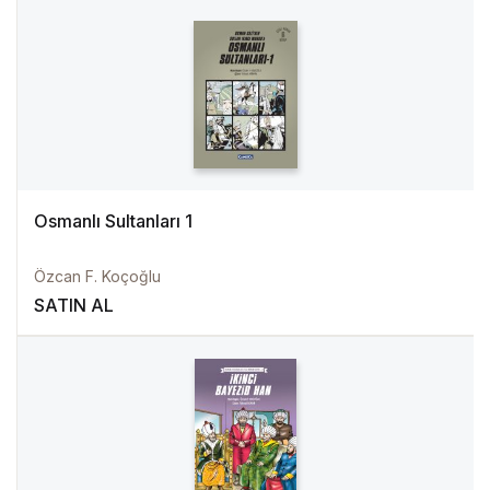
Osmanlı Sultanları 1
Özcan F. Koçoğlu
SATIN AL