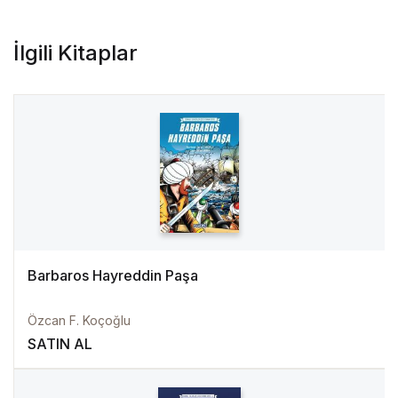
İlgili Kitaplar
Barbaros Hayreddin Paşa
Özcan F. Koçoğlu
SATIN AL