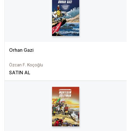
Orhan Gazi
Özcan F. Koçoğlu
SATIN AL