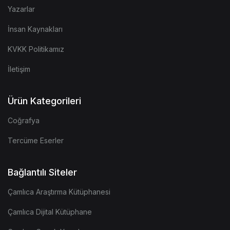
Yazarlar
İnsan Kaynakları
KVKK Politikamız
İletişim
Ürün Kategorileri
Coğrafya
Tercüme Eserler
Bağlantılı Siteler
Çamlıca Araştırma Kütüphanesi
Çamlıca Dijital Kütüphane