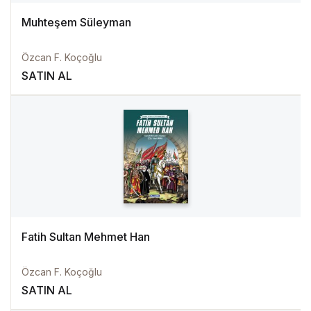
Muhteşem Süleyman
Özcan F. Koçoğlu
SATIN AL
Fatih Sultan Mehmet Han
Özcan F. Koçoğlu
SATIN AL