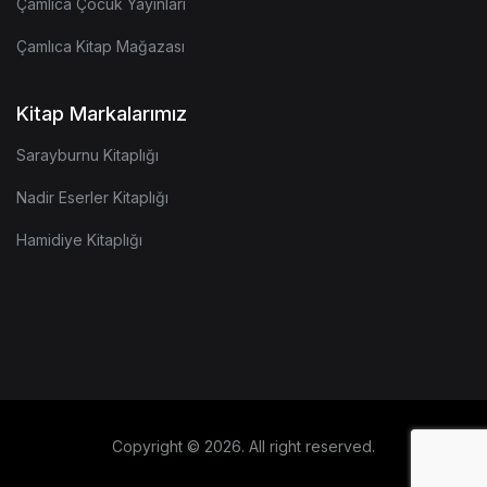
Çamlıca Çocuk Yayınları
Çamlıca Kitap Mağazası
Kitap Markalarımız
Sarayburnu Kitaplığı
Nadir Eserler Kitaplığı
Hamidiye Kitaplığı
Copyright © 2026. All right reserved.