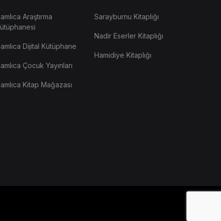
amlıca Araştırma
Sarayburnu Kitaplığı
ütüphanesi
Nadir Eserler Kitaplığı
amlıca Dijital Kütüphane
Hamidiye Kitaplığı
amlıca Çocuk Yayınları
amlıca Kitap Mağazası