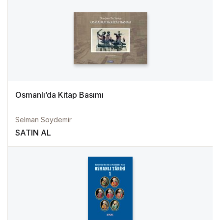
Osmanlı’da Kitap Basımı
Selman Soydemir
SATIN AL