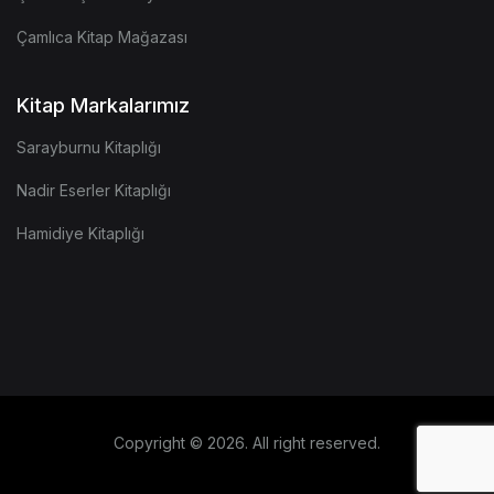
Çamlıca Kitap Mağazası
Kitap Markalarımız
Sarayburnu Kitaplığı
Nadir Eserler Kitaplığı
Hamidiye Kitaplığı
Copyright © 2026. All right reserved.