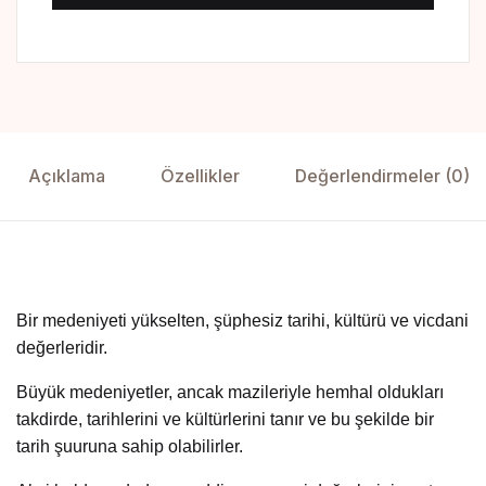
Açıklama
Özellikler
Değerlendirmeler (0)
Bir medeniyeti yükselten, şüphesiz tarihi, kültürü ve vicdani
değerleridir.
Büyük medeniyetler, ancak mazileriyle hemhal oldukları
takdirde, tarihlerini ve kültürlerini tanır ve bu şekilde bir
tarih şuuruna sahip olabilirler.