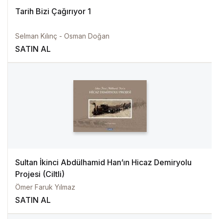
Tarih Bizi Çağırıyor 1
Selman Kılınç - Osman Doğan
SATIN AL
Sultan İkinci Abdülhamid Han’ın Hicaz Demiryolu
Projesi (Ciltli)
Ömer Faruk Yılmaz
SATIN AL