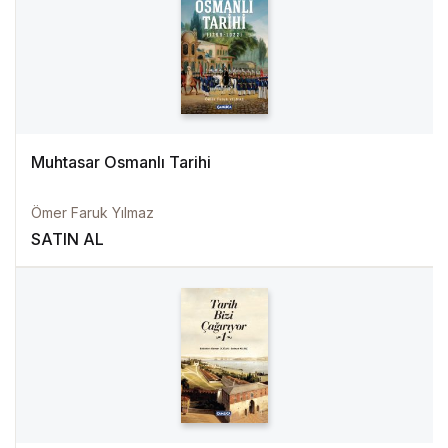
Muhtasar Osmanlı Tarihi
Ömer Faruk Yılmaz
SATIN AL