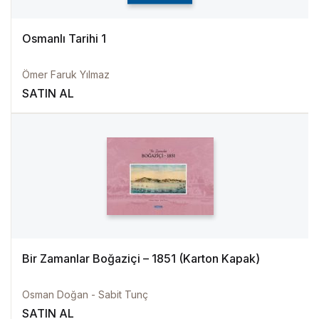
Osmanlı Tarihi 1
Ömer Faruk Yılmaz
SATIN AL
Bir Zamanlar Boğaziçi – 1851 (Karton Kapak)
Osman Doğan - Sabit Tunç
SATIN AL