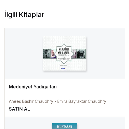
İlgili Kitaplar
Medeniyet Yadigarları
Anees Bashir Chaudhry - Emira Bayraktar Chaudhry
SATIN AL