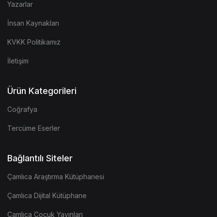
Yazarlar
İnsan Kaynakları
KVKK Politikamız
İletişim
Ürün Kategorileri
Coğrafya
Tercüme Eserler
Bağlantılı Siteler
Çamlıca Araştırma Kütüphanesi
Çamlıca Dijital Kütüphane
Çamlıca Çocuk Yayınları