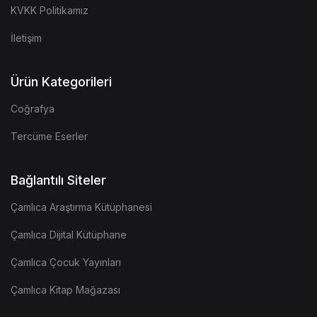
KVKK Politikamız
İletişim
Ürün Kategorileri
Coğrafya
Tercüme Eserler
Bağlantılı Siteler
Çamlıca Araştırma Kütüphanesi
Çamlıca Dijital Kütüphane
Çamlıca Çocuk Yayınları
Çamlıca Kitap Mağazası