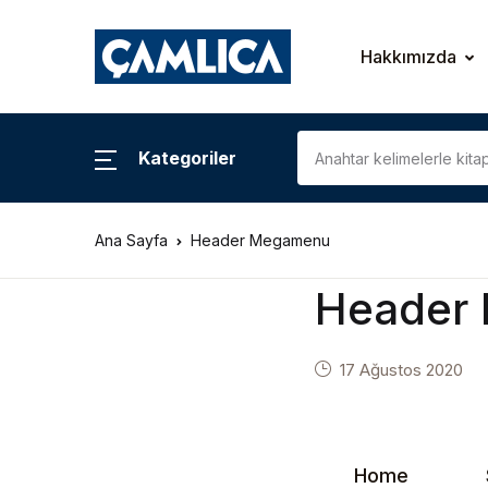
Hakkımızda
Kategoriler
Ana Sayfa
Header Megamenu
Header
17 Ağustos 2020
Home