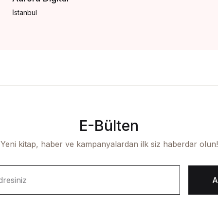
İstanbul
E-Bülten
Yeni kitap, haber ve kampanyalardan ilk siz haberdar olun!
A