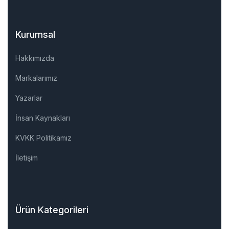
Kurumsal
Hakkımızda
Markalarımız
Yazarlar
İnsan Kaynakları
KVKK Politikamız
İletişim
Ürün Kategorileri