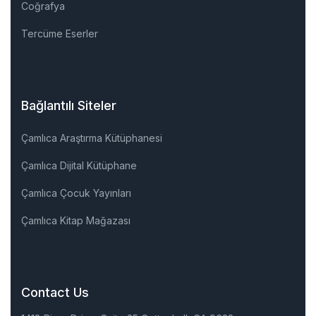
Coğrafya
Tercüme Eserler
Bağlantılı Siteler
Çamlıca Araştırma Kütüphanesi
Çamlıca Dijital Kütüphane
Çamlıca Çocuk Yayınları
Çamlıca Kitap Mağazası
Contact Us