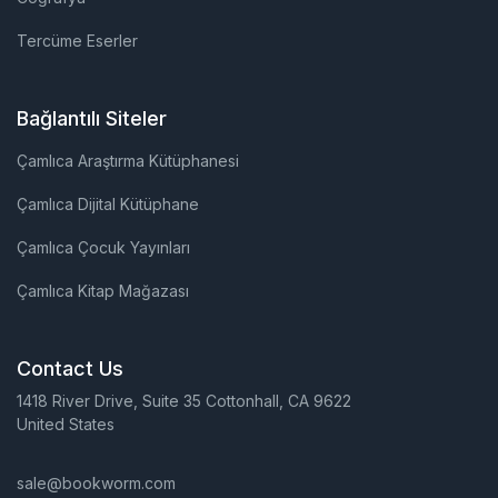
Tercüme Eserler
Bağlantılı Siteler
Çamlıca Araştırma Kütüphanesi
Çamlıca Dijital Kütüphane
Çamlıca Çocuk Yayınları
Çamlıca Kitap Mağazası
Contact Us
1418 River Drive, Suite 35 Cottonhall, CA 9622
United States
sale@bookworm.com