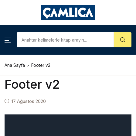
Kategoriler
Ana Sayfa
Footer v2
Footer v2
17 Ağustos 2020