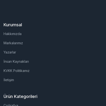
Kurumsal
Hakkımızda
Markalarımız
Yazarlar
İnsan Kaynakları
KVKK Politikamız
İletişim
Ürün Kategorileri
Coğrafya